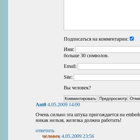
Подписаться на комментарии:
Имя:
больше 30 символов.
Email:
Site:
Вы человек?
Ant0
4.05.2009 14:00
Очень сильно эта штука пригождается на embedd
никак нельзя, железка должна работать!
ответить
человек
4.05.2009 23:56