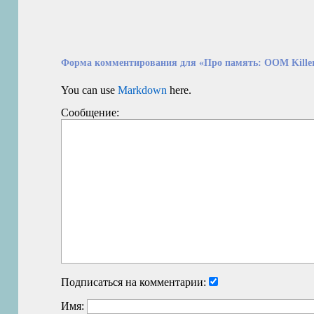
Форма комментирования для «Про память: OOM Kille
You can use
Markdown
here.
Сообщение:
Подписаться на комментарии:
Имя: