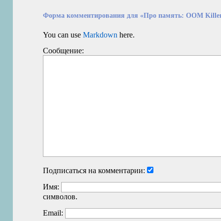
Форма комментирования для «Про память: OOM Kille
You can use
Markdown
here.
Сообщение:
Подписаться на комментарии:
Имя:
символов.
Email: