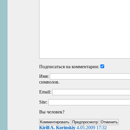
Подписаться на комментарии:
Имя:
символов.
Email:
Site:
Вы человек?
Kirill A. Korinskiy
4.05.2009 17:32