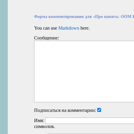
Форма комментирования для «Про память: OOM K
You can use
Markdown
here.
Сообщение:
Подписаться на комментарии:
Имя:
символов.