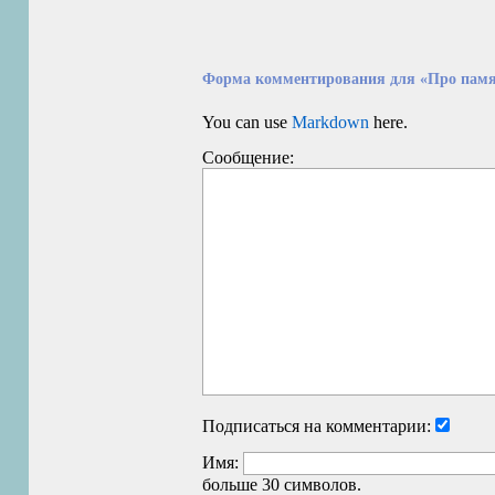
Форма комментирования для «Про памя
You can use
Markdown
here.
Сообщение:
Подписаться на комментарии:
Имя:
больше 30 символов.