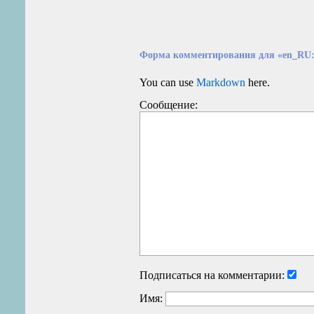
Форма комментирования для «en_RU: 
You can use
Markdown
here.
Сообщение:
Подписаться на комментарии:
Имя: