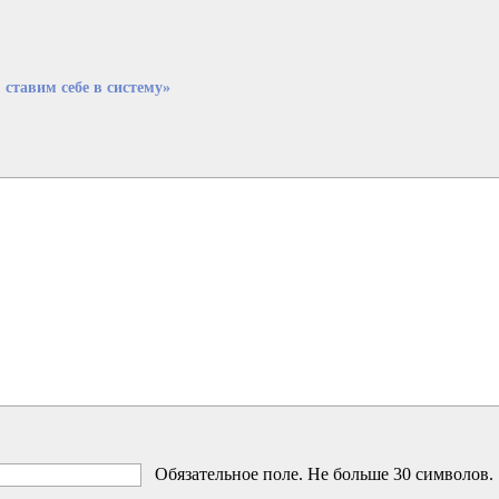
ставим себе в систему»
Обязательное поле. Не больше 30 символов.