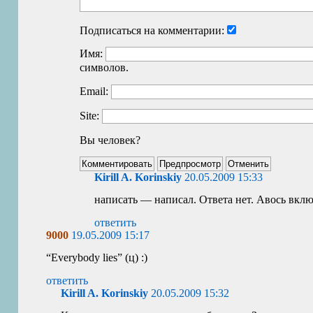
Подписаться на комментарии:
Имя:
символов.
Email:
Site:
Вы человек?
Kirill A. Korinskiy
20.05.2009 15:33
написать — написал. Ответа нет. Авось вклю
ответить
9000
19.05.2009 15:17
“
Everybody lies” (ц) :)
ответить
Kirill A. Korinskiy
20.05.2009 15:32