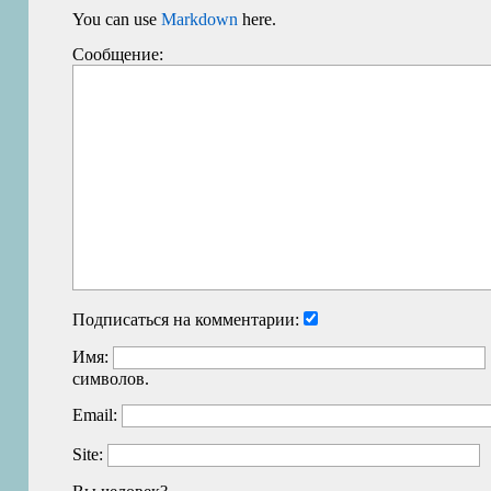
You can use
Markdown
here.
Сообщение:
Подписаться на комментарии:
Имя:
символов.
Email:
Site: