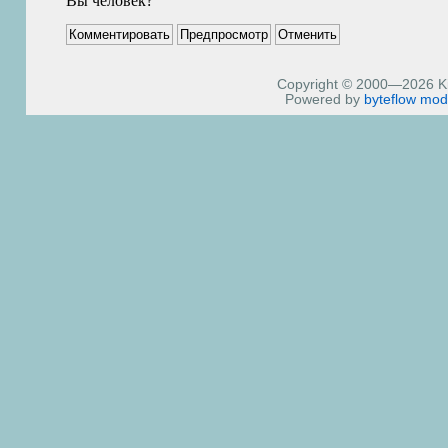
Вы человек?
Copyright © 2000—2026 Kiri
Powered by
byteflow
mod