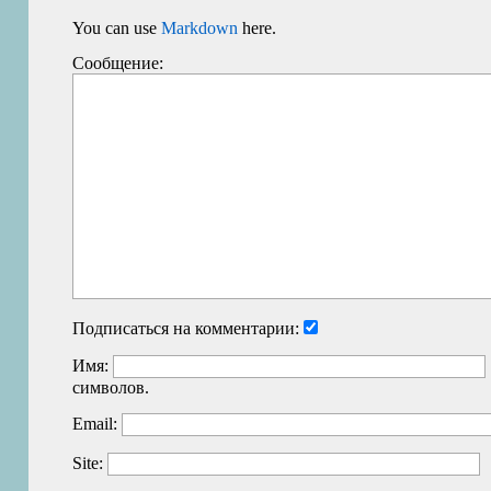
You can use
Markdown
here.
Сообщение:
Подписаться на комментарии:
Имя:
символов.
Email:
Site: