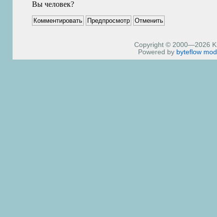
Вы человек?
Copyright © 2000—2026 Kiri
Powered by
byteflow
mod