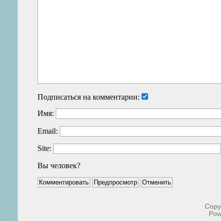
Подписаться на комментарии:
Имя:
Email:
Site:
Вы человек?
Copyr
Pow