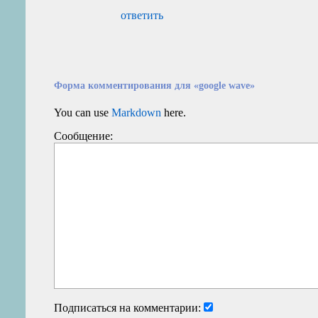
ответить
Форма комментирования для «google wave»
You can use
Markdown
here.
Сообщение:
Подписаться на комментарии: