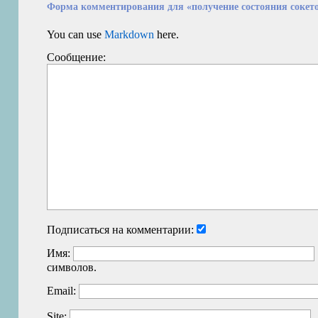
Форма комментирования для «получение состояния сокето
You can use
Markdown
here.
Сообщение:
Подписаться на комментарии:
Имя:
символов.
Email:
Site: