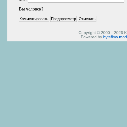
Вы человек?
Copyright © 2000—2026 Kiri
Powered by
byteflow
mod