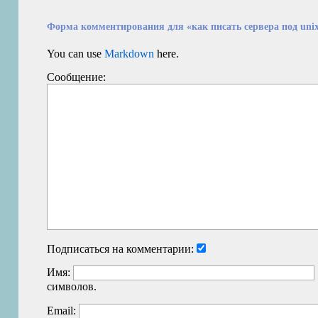
Форма комментирования для «как писать сервера под unix
You can use
Markdown
here.
Сообщение:
Подписаться на комментарии:
Имя:
символов.
Email: