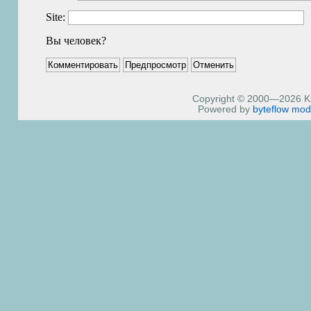
Site:
Вы человек?
Copyright © 2000—2026 Kiri
Powered by
byteflow
mod