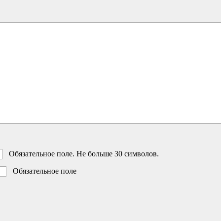
Обязательное поле. Не больше 30 символов.
Обязательное поле