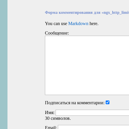
Форма комментирования для «ngx_http_limit
You can use
Markdown
here.
Сообщение:
Подписаться на комментарии:
Имя:
30 символов.
Email: