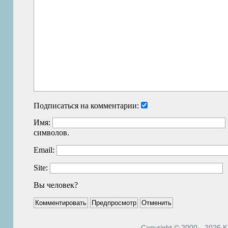
Подписаться на комментарии:
Имя:
символов.
Email:
Site:
Вы человек?
Copyright © 2000—2026 Kiri