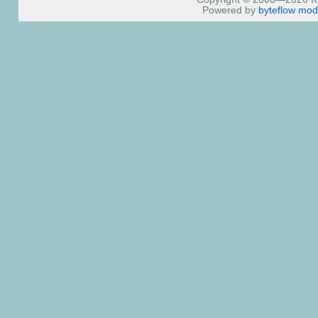
Powered by
byteflow
mod