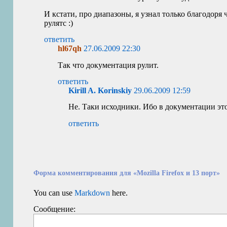
И кстати, про диапазоны, я узнал только благодоря
рулятс :)
ответить
hl67qh
27.06.2009 22:30
Так что документация рулит.
ответить
Kirill A. Korinskiy
29.06.2009 12:59
Не. Таки исходники. Ибо в документации это
ответить
Форма комментирования для «Mozilla Firefox и 13 порт»
You can use
Markdown
here.
Сообщение: