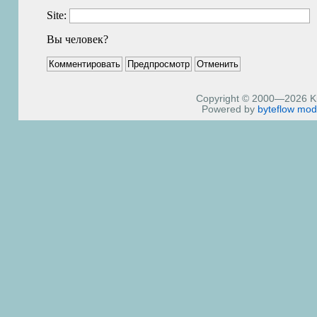
Site:
Вы человек?
Copyright © 2000—2026 Kiri
Powered by
byteflow
mod