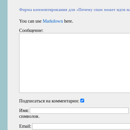
Форма комментирования для «Почему спам может идти на
You can use
Markdown
here.
Сообщение:
Подписаться на комментарии:
Имя:
символов.
Email: