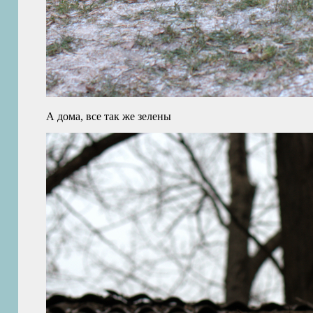
А дома, все так же зелены