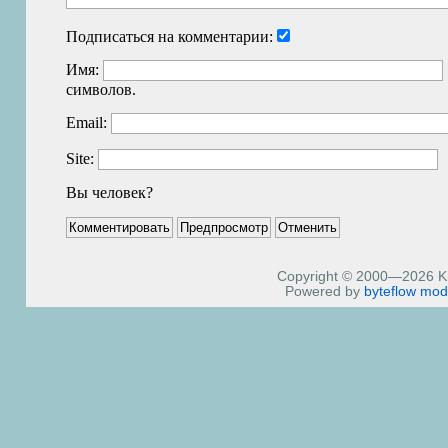
Подписаться на комментарии:
Имя:
символов.
Email:
Site:
Вы человек?
Copyright © 2000—2026 Kiri
Powered by
byteflow
mod