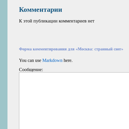
Комментарии
К этой публикации комментариев нет
Форма комментирования для «Москва: странный снег»
You can use
Markdown
here.
Сообщение: