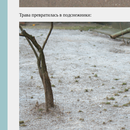
Трава превратилась в подснежники: