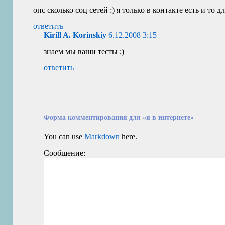
опс сколько соц сетей :) я только в контакте есть и то дл
ответить
Kirill A. Korinskiy
6.12.2008 3:15
знаем мы ваши тесты ;)
ответить
Форма комментирования для «я в интернете»
You can use
Markdown
here.
Сообщение: