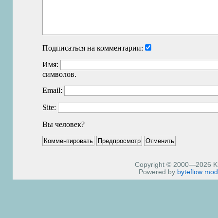
Подписаться на комментарии:
Имя:
символов.
Email:
Site:
Вы человек?
Copyright © 2000—2026 Kiri
Powered by
byteflow
mod