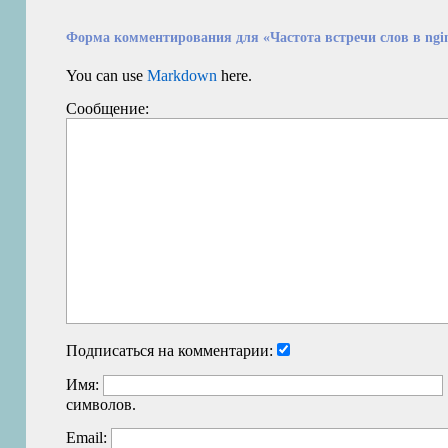
Форма комментирования для «Частота встречи слов в ngin
You can use
Markdown
here.
Сообщение:
Подписаться на комментарии:
Имя:
символов.
Email: