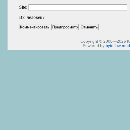
Site:
Вы человек?
Copyright © 2000—2026 Kiri
Powered by
byteflow
mod