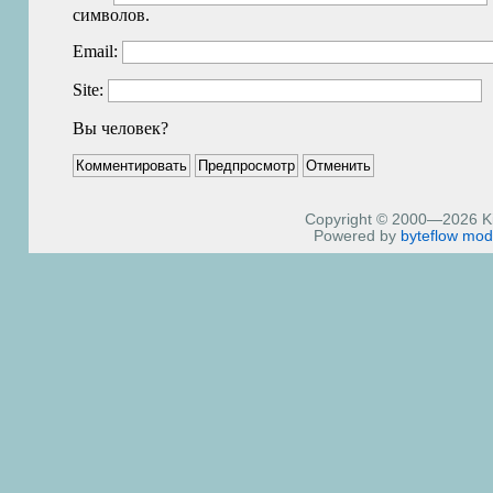
символов.
Email:
Site:
Вы человек?
Copyright © 2000—2026 Kiri
Powered by
byteflow
mod