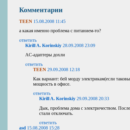
Комментарии
TEEN
15.08.2008 11:45
а какая именно проблема с питанием-то?
ответить
Kirill A. Korinskiy
28.09.2008 23:09
AC
-адаптеры дохли
ответить
TEEN
29.09.2008 12:18
Как вариант: бей морду электрикам(если таковы
мощность в офисе.
ответить
Kirill A. Korinskiy
29.09.2008 20:33
Дык, проблема дома с электричеством. После
стали отключать.
ответить
asd
15.08.2008 15:28