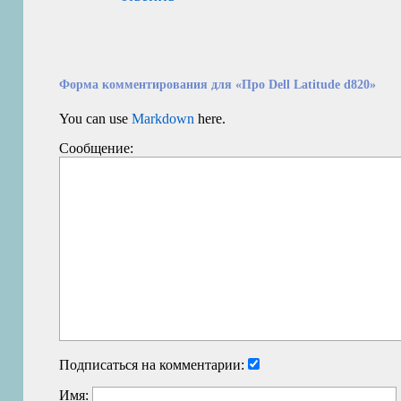
Форма комментирования для «Про Dell Latitude d820»
You can use
Markdown
here.
Сообщение:
Подписаться на комментарии:
Имя: