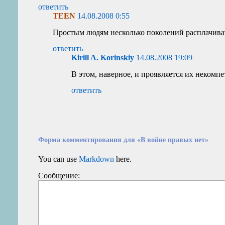
ответить
TEEN
14.08.2008 0:55
Простым людям несколько поколений расплачиват
ответить
Kirill A. Korinskiy
14.08.2008 19:09
В этом, наверное, и проявляется их некомпе
ответить
Форма комментирования для «В войне правых нет»
You can use
Markdown
here.
Сообщение: