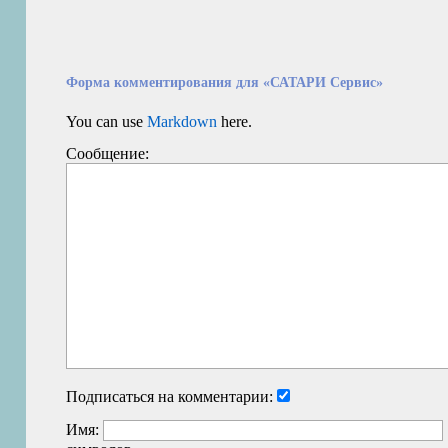
Форма комментирования для «САТАРИ Сервис»
You can use
Markdown
here.
Сообщение:
Подписаться на комментарии:
Имя: