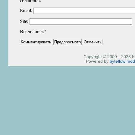
символов.
Email:
Site:
Вы человек?
Copyright © 2000—2026 Kiri
Powered by
byteflow
mod