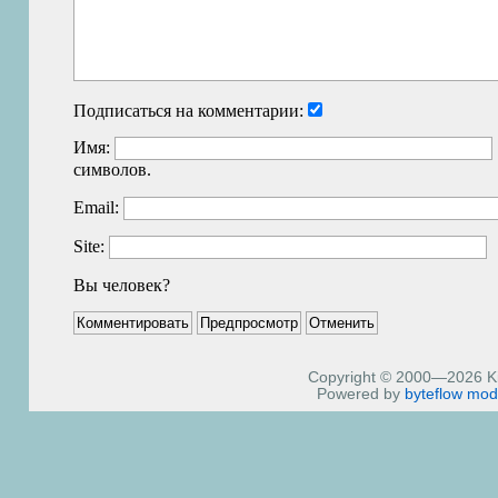
Подписаться на комментарии:
Имя:
символов.
Email:
Site:
Вы человек?
Copyright © 2000—2026 Kiri
Powered by
byteflow
mod