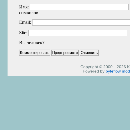
Имя:
символов.
Email:
Site:
Вы человек?
Copyright © 2000—2026 Kiri
Powered by
byteflow
mod