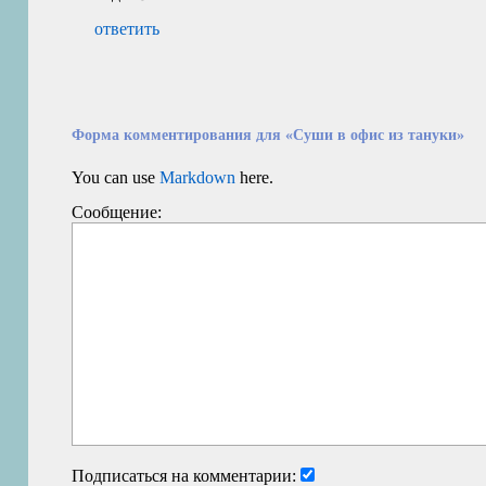
ответить
Форма комментирования для «Суши в офис из тануки»
You can use
Markdown
here.
Сообщение:
Подписаться на комментарии: