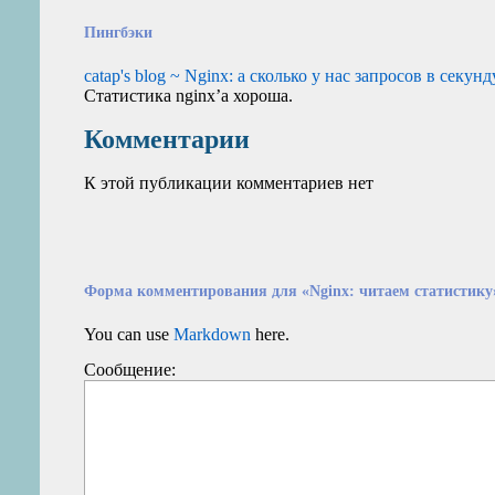
Пингбэки
catap's blog ~ Nginx: а сколько у нас запросов в секунд
Статистика nginx’а хороша.
Комментарии
К этой публикации комментариев нет
Форма комментирования для «Nginx: читаем статистику
You can use
Markdown
here.
Сообщение: