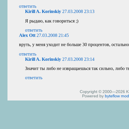
ответить
Kirill A. Korinskiy
27.03.2008 23:13
Я рыдаю, как говориться ;)
ответить
Alex Ott
27.03.2008 21:45
вруть, у меня уходит не больше 30 процентов, осталь
ответить
Kirill A. Korinskiy
27.03.2008 23:14
Значит ты либо не извращаешься так сильно, либо 
ответить
Copyright © 2000—2026 Kiri
Powered by
byteflow
mod