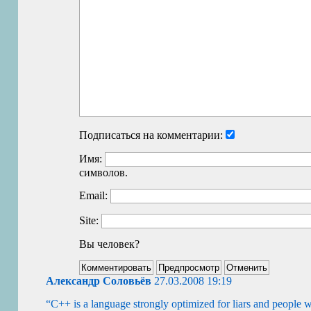
Подписаться на комментарии:
Имя:
символов.
Email:
Site:
Вы человек?
Александр Соловьёв
27.03.2008 19:19
“
C++ is a language strongly optimized for liars and people