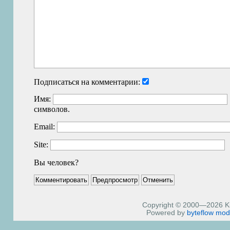
Подписаться на комментарии:
Имя:
символов.
Email:
Site:
Вы человек?
Copyright © 2000—2026 Kiri
Powered by
byteflow
mod